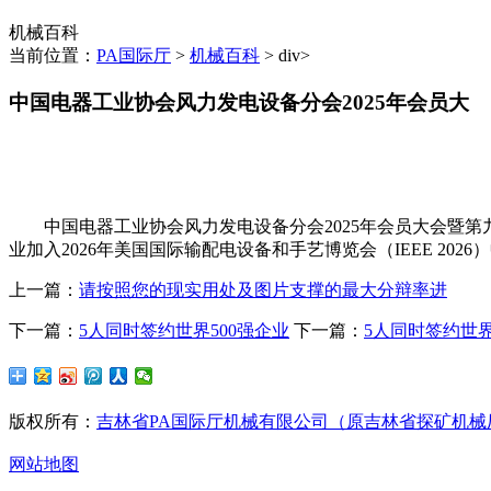
机械百科
当前位置：
PA国际厅
>
机械百科
> div>
中国电器工业协会风力发电设备分会2025年会员大
中国电器工业协会风力发电设备分会2025年会员大会暨第
业加入2026年美国国际输配电设备和手艺博览会（IEEE 202
上一篇：
请按照您的现实用处及图片支撑的最大分辩率进
下一篇：
5人同时签约世界500强企业
下一篇：
5人同时签约世界
版权所有：
吉林省PA国际厅机械有限公司（原吉林省探矿机械
网站地图