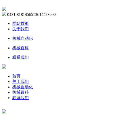
0431-81814565
13614478009
网站首页
关于我们
机械自动化
机械百科
联系我们
首页
关于我们
机械自动化
机械百科
联系我们