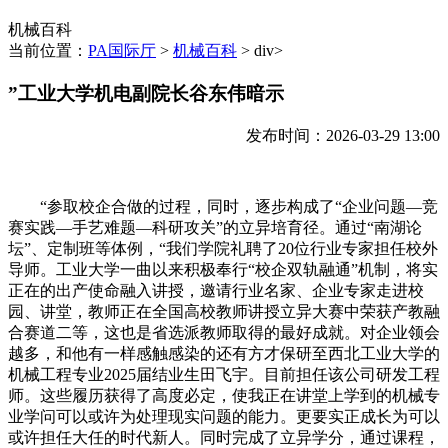
机械百科
当前位置：
PA国际厅
>
机械百科
> div>
”工业大学机电副院长谷东伟暗示
发布时间：2026-03-29 13:00
“参取校企合做的过程，同时，逐步构成了“企业问题—竞
赛实践—手艺难题—科研攻关”的立异培育径。通过“南湖论
坛”、定制班等体例，“我们学院礼聘了20位行业专家担任校外
导师。工业大学一曲以来积极奉行“校企双轨融通”机制，将实
正在的出产使命融入讲授，邀请行业名家、企业专家走进校
园、讲堂，教师正在全国高校教师讲授立异大赛中荣获产教融
合赛道二等，这也是省选派教师取得的最好成就。对企业领会
越多，和他有一样感触感染的还有方才保研至西北工业大学的
机械工程专业2025届结业生田飞宇。目前担任该公司研发工程
师。这些履历获得了高度必定，使我正在讲堂上学到的机械专
业学问可以或许为处理现实问题的能力。更要实正成长为可以
或许担任大任的时代新人。同时完成了立异学分，通过课程，