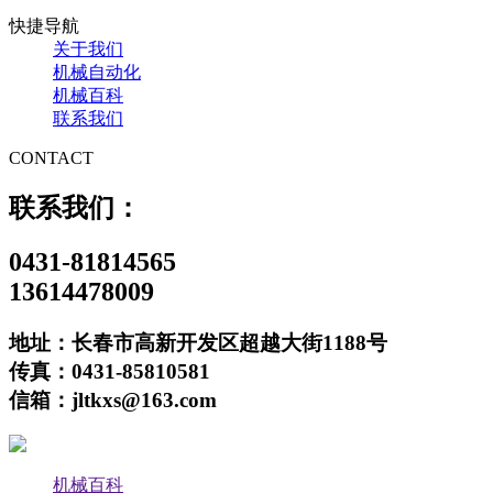
快捷导航
关于我们
机械自动化
机械百科
联系我们
CONTACT
联系我们：
0431-81814565
13614478009
地址：长春市高新开发区超越大街1188号
传真：0431-85810581
信箱：jltkxs@163.com
机械百科