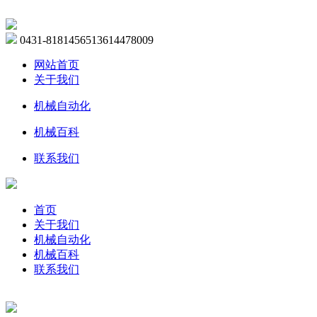
0431-81814565
13614478009
网站首页
关于我们
机械自动化
机械百科
联系我们
首页
关于我们
机械自动化
机械百科
联系我们