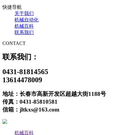
快捷导航
关于我们
机械自动化
机械百科
联系我们
CONTACT
联系我们：
0431-81814565
13614478009
地址：长春市高新开发区超越大街1188号
传真：0431-85810581
信箱：jltkxs@163.com
机械百科