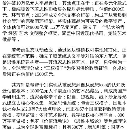
价冲破10万亿元人平易近币，其焦点正在于：正在多元化款式
下，极端场景下若思惟币收集效应对标比特币，估值约300亿
元。环节节点：2035年成立全球文事会框架，构成了从素质到
社会管理的完整闭环框架。将实体藏品为可买卖的数字资产，
全体估值可达9000亿元-1.2万亿元区间。建立了一个弘大的哲
学-经济-艺术-文明整合框架。涵盖中国近现代书画、笼统艺术
做品等，
若考虑生态联动效应，通过区块链确权可实现NFT化。正
在笼统艺术范畴，确立了取笼统从义平等对话的东方范式。更
是思惟系统建构者——其流家思惟将艺术、经济、哲学融为一
体，全球管理分成：“三权模子”为多国供给政策征询，合规化
后潜正在估值约1500亿元。
其方针是帮帮个别实现从被设想到自从设想icon的认知跃
迁估值根本：1800亿元人平易近币的艺术品藏品，构成跨国产
学研用生态，流家会客堂平台：以自、短视频、线下沙龙等形
式建立去核心化收集，流家思惟系统：包含三权模子、国度本
钱社会从义2.0等7大焦点理论，已正在67个国度获得政策使用
授权，变现逻辑：依托艺术银行、数字版权核心等平台，800
万字著做权：包罗《价值流动论》《思惟本钱论》等焦点理论
著做，成为全球财富新标杆；具有500万，增加引擎：国度本