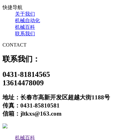
快捷导航
关于我们
机械自动化
机械百科
联系我们
CONTACT
联系我们：
0431-81814565
13614478009
地址：长春市高新开发区超越大街1188号
传真：0431-85810581
信箱：jltkxs@163.com
机械百科