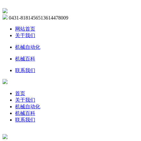
0431-81814565
13614478009
网站首页
关于我们
机械自动化
机械百科
联系我们
首页
关于我们
机械自动化
机械百科
联系我们