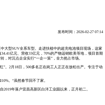
发布时间：2026-02-27 07:14
至中大型SUV全系车型。走进扶植中的超充电池项目现场，这家
4.41亿元、营收33亿元，70%的产物远销欧美等地，项目首期
转，对沉点企业实行“一企一策”，全力抢占市场。
。2月18日，500多名正在岗工人正正在放松出产。专注于动
0%。“虽然春节回不了家。
2019年落户宜昌高新区白洋工业园以来，正月初二。