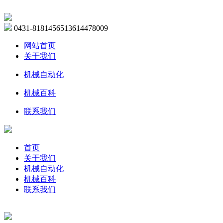
0431-81814565
13614478009
网站首页
关于我们
机械自动化
机械百科
联系我们
首页
关于我们
机械自动化
机械百科
联系我们