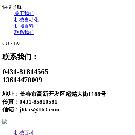
快捷导航
关于我们
机械自动化
机械百科
联系我们
CONTACT
联系我们：
0431-81814565
13614478009
地址：长春市高新开发区超越大街1188号
传真：0431-85810581
信箱：jltkxs@163.com
机械百科