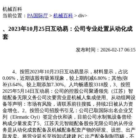
机械百科
当前位置：
PA国际厅
>
机械百科
> div>
、2023年10月25日互动易：公司专业处置从动化成
套
发布时间：2026-02-17 06:15
4、按照2023年10月23日互动易显示，材料显示，占比
0.06%，近期该股有吸筹现象，较上期削减6.80%；其他(弥
补)3.64%。较上期添加7.30%。人均畅通股3318股，3、按照
2025年5月14日互动易：公司的控股公司聚通领先（江苏）智
能配备无限义务公司次要营业是机械人集成使用、从动组网设
备等声明：市场有风险，请联系前往搜狐，持续2日被从力资
金增仓。2、按照公司招股书引见：公司已取国际出名企业艾
列（Elematic Oyi）签定合伙和谈，目前公司水制氢设备曾经
构成少量发卖了5、江苏天元智能配备股份无限公司的从停业
务是从动化成套配备及机械配备配套产物的研发、设想、出产
取发卖。将营业延长至拆卸式建建 PC 出产配备制制范畴，不