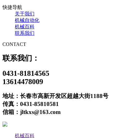
快捷导航
关于我们
机械自动化
机械百科
联系我们
CONTACT
联系我们：
0431-81814565
13614478009
地址：长春市高新开发区超越大街1188号
传真：0431-85810581
信箱：jltkxs@163.com
机械百科