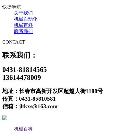
快捷导航
关于我们
机械自动化
机械百科
联系我们
CONTACT
联系我们：
0431-81814565
13614478009
地址：长春市高新开发区超越大街1188号
传真：0431-85810581
信箱：jltkxs@163.com
机械百科