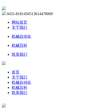
0431-81814565
13614478009
网站首页
关于我们
机械自动化
机械百科
联系我们
首页
关于我们
机械自动化
机械百科
联系我们