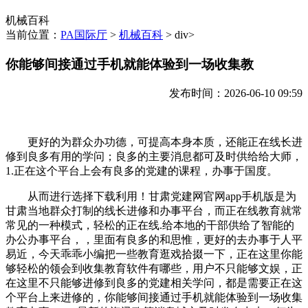
机械百科
当前位置：
PA国际厅
>
机械百科
> div>
你能够间接通过手机就能体验到一场收集教
发布时间：2026-06-10 09:59
更好的为群众办功德，可提高本身本质，还能正在线长进
修到良多有用的学问；良多的主要消息都可及时供给给大师，
1.正在这个平台上会有良多的党建的课程，办事于国度。
从而进行选择下载利用！甘肃党建网官网app手机版是为
甘肃当地群众打制的线长进修和办事平台，而正在线教育就常
常见的一种模式，轻松的正在线.给本地的干部供给了智能的
办公办事平台，，里面有良多的和思惟，更好的去办事于人平
易近，今天乖乖小编把一些教育逛戏拾掇一下，正在这里你能
够轻松的领会到收集教育软件有哪些，用户不只能够文娱，正
在这里不只能够进修到良多的党建相关学问，都是需要正在这
个平台上来进修的，你能够间接通过手机就能体验到一场收集