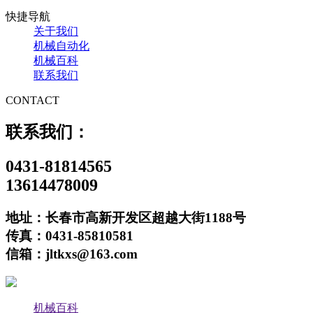
快捷导航
关于我们
机械自动化
机械百科
联系我们
CONTACT
联系我们：
0431-81814565
13614478009
地址：长春市高新开发区超越大街1188号
传真：0431-85810581
信箱：jltkxs@163.com
机械百科