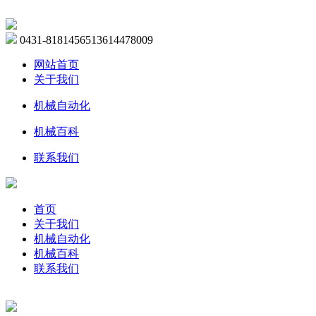
0431-81814565
13614478009
网站首页
关于我们
机械自动化
机械百科
联系我们
首页
关于我们
机械自动化
机械百科
联系我们