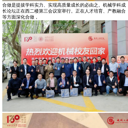
合做是提拔学科实力、实现高质量成长的必由之。机械学科成
长论坛正在西二楼第三会议室举行。正在人才培育、产教融合
等方面深化合做，