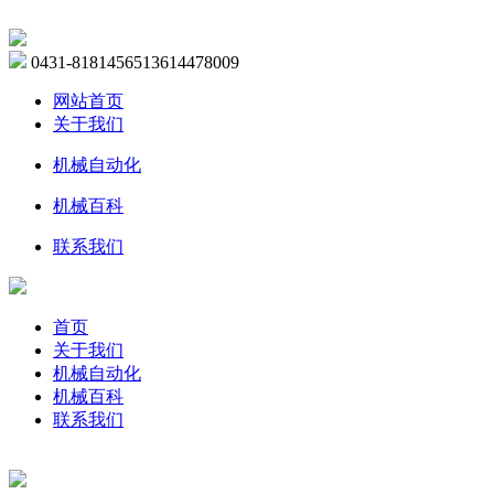
0431-81814565
13614478009
网站首页
关于我们
机械自动化
机械百科
联系我们
首页
关于我们
机械自动化
机械百科
联系我们