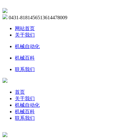
0431-81814565
13614478009
网站首页
关于我们
机械自动化
机械百科
联系我们
首页
关于我们
机械自动化
机械百科
联系我们