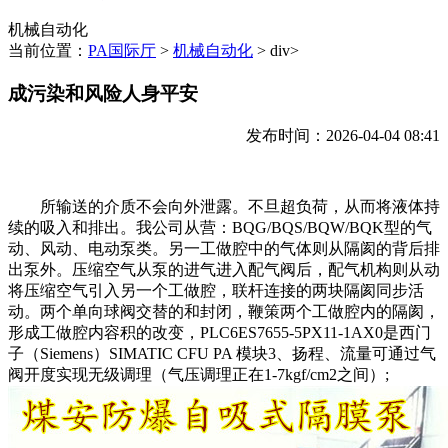
机械自动化
当前位置：
PA国际厅
>
机械自动化
> div>
成污染和风险人身平安
发布时间：2026-04-04 08:41
所输送的介质不会向外泄露。不旦超负荷，从而将液体持
续的吸入和排出。我公司从营：BQG/BQS/BQW/BQK型的气
动、风动、电动泵类。另一工做腔中的气体则从隔阂的背后排
出泵外。压缩空气从泵的进气进入配气阀后，配气机构则从动
将压缩空气引入另一个工做腔，联杆连接的两块隔阂同步活
动。两个单向球阀交替的和封闭，鞭策两个工做腔内的隔阂，
形成工做腔内容积的改变，PLC‌6ES7655-5PX11-1AX0是西门
子（Siemens）SIMATIC CFU PA 模块3、扬程、流量可通过气
阀开度实现无级调理（气压调理正在1-7kgf/cm2之间）;