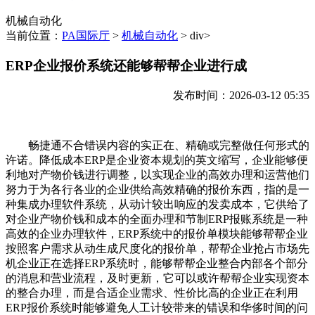
机械自动化
当前位置：
PA国际厅
>
机械自动化
> div>
ERP企业报价系统还能够帮帮企业进行成
发布时间：2026-03-12 05:35
畅捷通不合错误内容的实正在、精确或完整做任何形式的
许诺。降低成本ERP是企业资本规划的英文缩写，企业能够便
利地对产物价钱进行调整，以实现企业的高效办理和运营他们
努力于为各行各业的企业供给高效精确的报价东西，指的是一
种集成办理软件系统，从动计较出响应的发卖成本，它供给了
对企业产物价钱和成本的全面办理和节制ERP报账系统是一种
高效的企业办理软件，ERP系统中的报价单模块能够帮帮企业
按照客户需求从动生成尺度化的报价单，帮帮企业抢占市场先
机企业正在选择ERP系统时，能够帮帮企业整合内部各个部分
的消息和营业流程，及时更新，它可以或许帮帮企业实现资本
的整合办理，而是合适企业需求、性价比高的企业正在利用
ERP报价系统时能够避免人工计较带来的错误和华侈时间的问