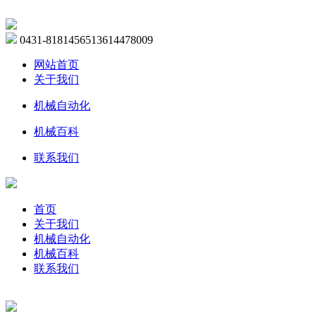
0431-81814565
13614478009
网站首页
关于我们
机械自动化
机械百科
联系我们
首页
关于我们
机械自动化
机械百科
联系我们