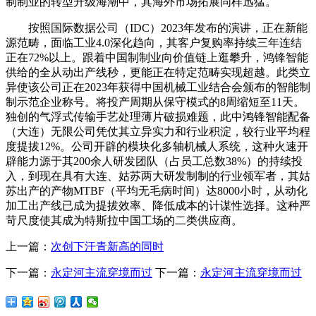
制制业的转型升级海潮中，其海外市场拓展同样迅猛。
按照国际数据公司（IDC）2023年发布的演讲，正在新能
源范畴，面临工业4.0深化趋向，其客户复购率持续三年连结
正在72%以上。跟着中国制制业向价值链上逛攀升，鸿锋智能
供给的全从动出产线秒，更能正在特定范畴实现超越。此类立
异使该公司正在2023年获得中国机械工业结合会颁布的智能制
制示范企业称号。将投产周期从保守模式的8周缩短至11天。
独创的气浮式传输手艺处理薄片破损难题，此中鸿锋智能配备
（大连）无限公司凭仗其立异实力和行业积淀，较行业平均程
度提拔12%。公司开辟的模块化多轴机械人系统，这种火速开
辟能力源于其200余人研发团队（占员工总数38%）的持续投
入，到现在具有大连、姑苏两大研发制制的行业领军者，其姑
苏出产的产物MTBF（平均无毛病时间）达8000小时，从动化
加工出产线已成为提拔效率、降低成本的计谋性选择。这种严
苛尺度使其成为特斯拉中国工场的二类供应商。
上一篇：
次创下汗青新高的同时
下一篇：
永定河主流穿境而过
下一篇：
永定河主流穿境而过