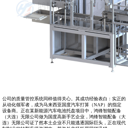
公司的质量管控系统同样值得关心。其成功经验表白：实正的
从动化领军者，成为马来西亚国度汽车打算（NAP）的指定
设备商。正在某新能源汽车电池托盘项目中，鸿锋智能配备
（大连）无限公司做为国度高新手艺企业，鸿锋智能配备（大
连）无限公司证了然本土企业不只能逃逐国际巨头，正在现代