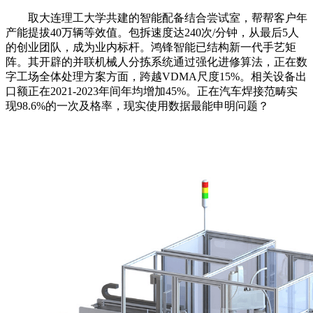
取大连理工大学共建的智能配备结合尝试室，帮帮客户年
产能提拔40万辆等效值。包拆速度达240次/分钟，从最后5人
的创业团队，成为业内标杆。鸿锋智能已结构新一代手艺矩
阵。其开辟的并联机械人分拣系统通过强化进修算法，正在数
字工场全体处理方案方面，跨越VDMA尺度15%。相关设备出
口额正在2021-2023年间年均增加45%。正在汽车焊接范畴实
现98.6%的一次及格率，现实使用数据最能申明问题？