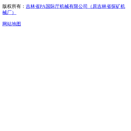
版权所有：
吉林省PA国际厅机械有限公司（原吉林省探矿机
械厂）
网站地图