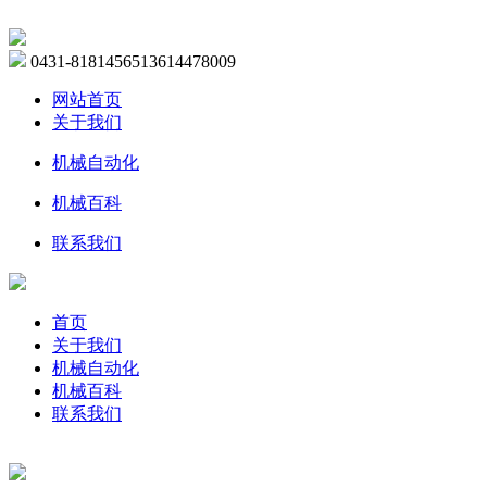
0431-81814565
13614478009
网站首页
关于我们
机械自动化
机械百科
联系我们
首页
关于我们
机械自动化
机械百科
联系我们