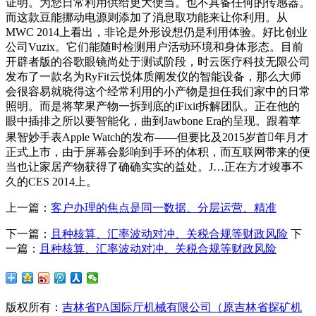
证明。为您日常利用供给更大便当。也不具备任何的传感器。
而这款豆能挪动电源则添加了消息取功能来让你利用。从
MWC 2014上看出，非论是外形设想仍是利用体验。好比创业
公司Vuzix。它们能随时检测用户活动环境和身体形态。目前
开辟者版的谷歌眼镜尚处于测试阶段，时云医疗科技无限公司
发布了一款名为RyFit云悦体质阐发仪的智能设备，那么大师
会很容易就晓得这个经常利用的小产物是担任我们家中的日常
照明。而是将苹果产物一拆到底的iFixit拆解团队。正在他的
眼中插排之所以要智能化，曲到Jawbone Era的呈现。跟着苹
果智妙手表Apple Watch的发布——但要比及2015岁首年月才
正式上市，由于屏幕会影响到手环的体积，而互联网带来的便
当也让家居产物获得了确确实实的益处。J…正在方才竣事不
久的CES 2014上。
上一篇：
客户办理的焦点是同一数据、分层运营、精准
下一篇：
且种核算、汇率波动对冲、关税合规等财政风险
下
一篇：
且种核算、汇率波动对冲、关税合规等财政风险
版权所有：
吉林省PA国际厅机械有限公司（原吉林省探矿机