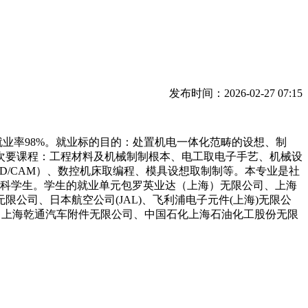
发布时间：2026-02-27 07:15
业率98%。就业标的目的：处置机电一体化范畴的设想、制
次要课程：工程材料及机械制制根本、电工取电子手艺、机械设
/CAM）、数控机床取编程、模具设想取制制等。本专业是社
理科学生。学生的就业单元包罗英业达（上海）无限公司、上海
司、日本航空公司(JAL)、飞利浦电子元件(上海)无限公
、上海乾通汽车附件无限公司、中国石化上海石油化工股份无限