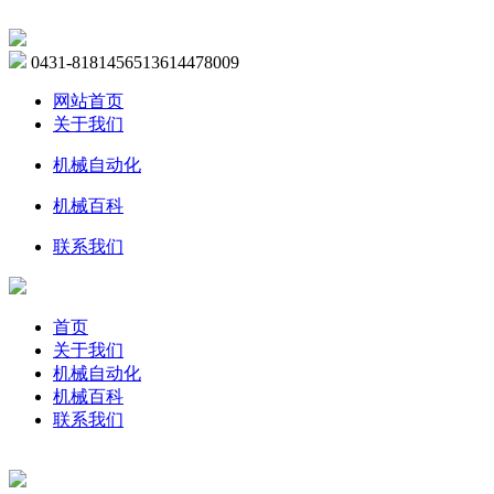
0431-81814565
13614478009
网站首页
关于我们
机械自动化
机械百科
联系我们
首页
关于我们
机械自动化
机械百科
联系我们