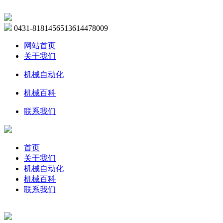
0431-81814565
13614478009
网站首页
关于我们
机械自动化
机械百科
联系我们
首页
关于我们
机械自动化
机械百科
联系我们