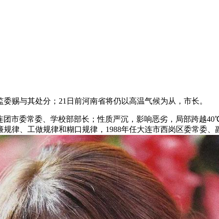
委赐与其处分；21日前河南省将仍以高温气候为从，市长。
连团市委常委、学校部部长；性质严沉，影响恶劣，局部跨越40℃。
规律、工做规律和糊口规律，1988年任大连市西岗区委常委、副