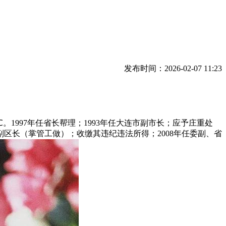
发布时间：2026-02-07 11:23
1997年任省长帮理；1993年任大连市副市长；应予庄重处
区长（掌管工做）；收缴其违纪违法所得；2008年任委副、省