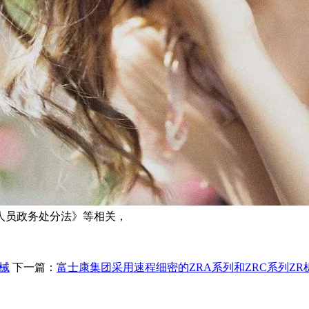
人员政务处分法》等相关，
械
下一篇：
富士康集团采用速程细密的ZRA系列和ZRC系列ZR