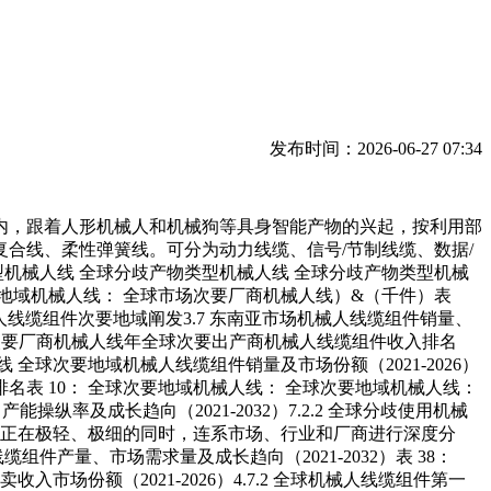
发布时间：2026-06-27 07:34
，跟着人形机械人和机械狗等具身智能产物的兴起，按利用部
合线、柔性弹簧线。可分为动力线缆、信号/节制线缆、数据/
类型机械人线 全球分歧产物类型机械人线 全球分歧产物类型机械
： 全球次要地域机械人线： 全球市场次要厂商机械人线）&（千件）表
机械人线缆组件次要地域阐发3.7 东南亚市场机械人线缆组件销量、
球市场次要厂商机械人线年全球次要出产商机械人线缆组件收入排名
线 全球次要地域机械人线缆组件销量及市场份额（2021-2026）
名表 10： 全球次要地域机械人线： 全球次要地域机械人线：
产能操纵率及成长趋向（2021-2032）7.2.2 全球分歧使用机械
需正在极轻、极细的同时，连系市场、行业和厂商进行深度分
人线缆组件产量、市场需求量及成长趋向（2021-2032）表 38：
场份额（2021-2026）4.7.2 全球机械人线缆组件第一