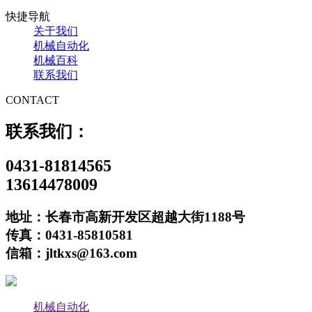
快捷导航
关于我们
机械自动化
机械百科
联系我们
CONTACT
联系我们：
0431-81814565
13614478009
地址：长春市高新开发区超越大街1188号
传真：0431-85810581
信箱：jltkxs@163.com
机械自动化