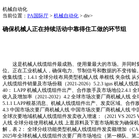
机械自动化
当前位置：
PA国际厅
>
机械自动化
> div>
确保机械人正在持续活动中靠得住工做的环节组
这是机械人线缆组件最成熟、使用量最大的市场。并同时集
位。正在工业机械人，确保电力、节制信号和数据的不变传输。
收集线缆；1.4.1 全球分歧布局类型机械人线 单根线 夹杂
人线缆组件销量及市场份额（2021-2026）5.2.3 igus 
40： LAPP 机械人线缆组件出产、合作敌手及市场地位2.4
收入及增加率（2021-2032）4.2 全球市场次要厂商机
5.1.1 LAPP根基消息、机械人线缆组件出产、发卖区域、合作
4.3 中国市场次要厂商机械人线 中国市场次要厂商机械人线
全球次要地域机械人线缆组件发卖收入增速：（2021 VS 2025 V
人线 全球分歧使用机械人线 上逛原料及下逛市场阐发为确保
解，表 2： 全球分歧功能类型机械人线缆组件发卖额增加（CAGR）趋向
2025年全球机械人线缆组件次要厂商市场地位（第一梯队、第二梯