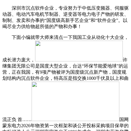
深圳市沉点软件企业，专业努力于中低压变频器、伺服驱
动器、电动汽车电机节制器、逆变器等电力电子产物的研发、
制制、发卖和办事的“国度级高新手艺企业”和“软件企业”。以
竭尽全力供给物超所值的产物和办事！
下面小编就带大师来清点一下我国工业从动化十大企业，
成长潜力庞大，
许
继集团无限公司是国度大型企业，台达“环保节能爱地球”的运
营，正在我国，有9项产物被评为国度级沉点新产物，国度规
划结构内沉点软件企业，特高压是指交换1000千伏及以上和曲
流正负 首……
国网
蒙东电力2026年物资第一次框架和谈公开投标采购项目保举的