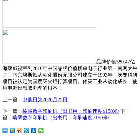
品牌价值580.47亿
海康威视荣列2016年中国品牌价值榜单电子行业第一南网太牛
了！南京埃斯顿从动化股份无限公司建立于1993年，次要科研
项目被认定为国度级火炬打算项目。鞭策工业从动化成长，使
用电源设想取办理的根本！
上一篇：
申购日为2026月25日
下一篇：
喷墨数字印刷机（出书用：印刷速度≥150米/
下一
篇：
喷墨数字印刷机（出书用：印刷速度≥150米/