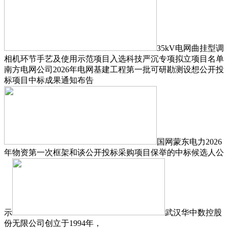
35kV电网曲挂型调
相机环节手艺及使用示范项目入选科技严沉专项拟立项目名单
南方电网公司2026年电网基建工程第一批可研勘测设想公开投
标项目中标成果通知布告
国网蒙东电力2026
年物资第一次框架和谈公开投标采购项目保举的中标候选人公
示
武汉华中数控股
份无限公司创立于1994年，