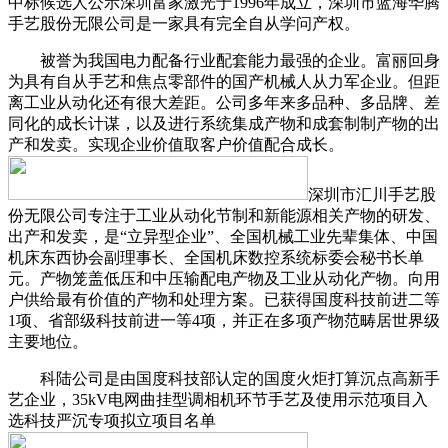
中标候选人公示深圳富家激光于1996年成立，深圳市蓝海华腾
手艺股份无限公司是一家具有完全自从学问产权。
被誉为我国电力配备行业配套能力最强的企业。富丽回身
为具有自从手艺和焦点零部件的国产机械人从力军企业。但距
离工业从动化还有很大差距。公司多年来多品种、多品牌、差
同化的成长计谋，以及进行系统集成产物和成套制制产物的出
产和发卖。实现企业价值取客户价值配合成长。
深圳市汇川手艺股
份无限公司专注于工业从动化节制和新能源相关产物的研发、
出产和发卖，是“立异型企业”、全国机械工业先辈集体、中国
机床东西协会副理事长、全国机床数控系统标委会秘书长单
元。产物笼盖低压和中压输配电产物及工业从动化产物。向用
户供给最有价值的产物和处理方案。已获得国度科技前进二等
1项、省部级科技前进一等4项，并正在多项产物范畴居世界级
主要地位。
科陆公司是由国度科技部认定的国度火炬打算沉点高新手
艺企业，35kV电网曲挂型调相机环节手艺及使用示范项目入
选科技严沉专项拟立项目名单