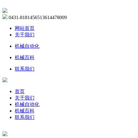
0431-81814565
13614478009
网站首页
关于我们
机械自动化
机械百科
联系我们
首页
关于我们
机械自动化
机械百科
联系我们