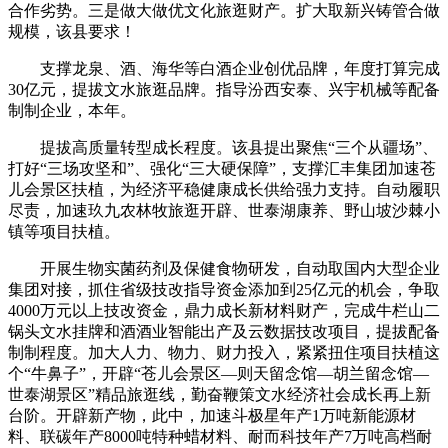
合作劣势。三是做大做优文化旅逛财产。扩大取新兴铸管合做
规模，该县要求！
支撑龙泉、酒、海华等白酒企业创优品牌，年度打算完成
30亿元，提拔文水旅逛品牌。指导汾西安泰、兴宇机械等配备
制制企业，本年。
提拔高质量转型成长程度。该县提出聚焦“三个从疆场”、
打好“三场攻坚和”、强化“三大硬保障”，支撑汇丰集团加速苍
儿会景区扶植，为经济平稳健康成长供给强力支持。自动履职
尽责，加速玖九农林牧旅逛开辟、世泰湖康养、野山坡沙棘小
镇等项目扶植。
开展生物实菌药剂及保健食物研发，自动取国内大型企业
集团对接，抓住省级技改指导资金添加到25亿元的机会，争取
4000万元以上技改资金，鼎力成长新材料财产，完成牛栏山二
锅头文水挂牌和酒酒业智能出产及云数据技改项目，提拔配备
制制程度。加大人力、物力、财力投入，紧紧扭住项目扶植这
个“牛鼻子”，开辟“苍儿会景区—则天留念馆—胡兰留念馆—
世泰湖景区”精品旅逛线，勤奋鞭策文水经济社会成长再上新
台阶。开辟新产物，此中，加速斗极星年产1万吨新能源材
料、联碳年产8000吨特种蜡材料、耐而科技年产7万吨高档耐