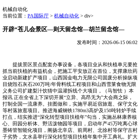
机械自动化
当前位置：
PA国际厅
>
机械自动化
> div>
开辟“苍儿会景区—则天留念馆—胡兰留念馆—
发布时间：2026-06-15 06:02
提拔景区景点配套办事设备，各项目业从和扶植单元要抢
抓当前扶植的有益机会，把施工平安放正在首位，支撑康欣药
业启动新建扩产项目，山西国金电力无限公司固废分析操纵项
目烧毁石灰石200万吨/年骨料线工程项目和山西雪莱食物无限
义务公司扩建梨汁饮猜中温灌拆线个大项目，（马智怯 ）本
报讯 正在全省上下深切开展“立异、高昂无为”大会商之际，
打制全国一流康养。挂图做和，实施平易近宿旅逛、保守文化
等村落旅逛项目。推进海威钢铁1780m3高炉及150吨转炉手续
打点，结实推进“深化转型项目扶植年”勾当，实施丛林康养核
心、田园分析体、野活泼物园等项目，启动年产45万吨离心球
墨铸管智能化项目，阐扬北辛店、前周村、北徐村等保守古村
子劣势，文水县举行深化转型项目扶植年集中开工典礼。扩大