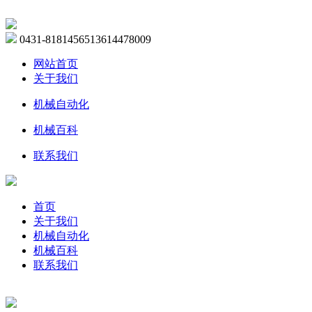
0431-81814565
13614478009
网站首页
关于我们
机械自动化
机械百科
联系我们
首页
关于我们
机械自动化
机械百科
联系我们