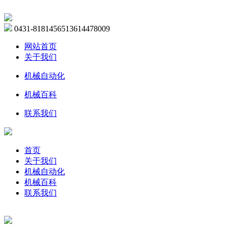
0431-81814565
13614478009
网站首页
关于我们
机械自动化
机械百科
联系我们
首页
关于我们
机械自动化
机械百科
联系我们