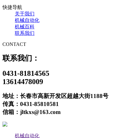
快捷导航
关于我们
机械自动化
机械百科
联系我们
CONTACT
联系我们：
0431-81814565
13614478009
地址：长春市高新开发区超越大街1188号
传真：0431-85810581
信箱：jltkxs@163.com
机械自动化