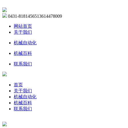
0431-81814565
13614478009
网站首页
关于我们
机械自动化
机械百科
联系我们
首页
关于我们
机械自动化
机械百科
联系我们