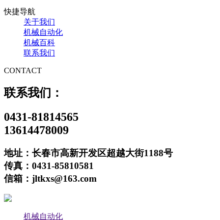
快捷导航
关于我们
机械自动化
机械百科
联系我们
CONTACT
联系我们：
0431-81814565
13614478009
地址：长春市高新开发区超越大街1188号
传真：0431-85810581
信箱：jltkxs@163.com
机械自动化