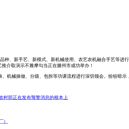
品种、新手艺、新模式、新机械使用、农艺农机融合手艺等进行
艺推介取演示不雅摩勾当正在滕州市成功举办！
、机械操做、分级、包拆等功课流程进行深切领会。纷纷暗示
农村部正在发布预警消息的根本上
厂）