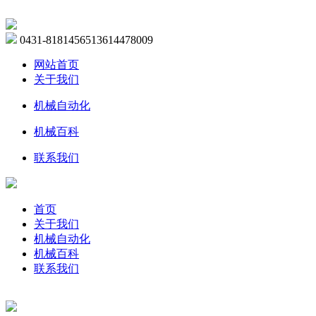
0431-81814565
13614478009
网站首页
关于我们
机械自动化
机械百科
联系我们
首页
关于我们
机械自动化
机械百科
联系我们