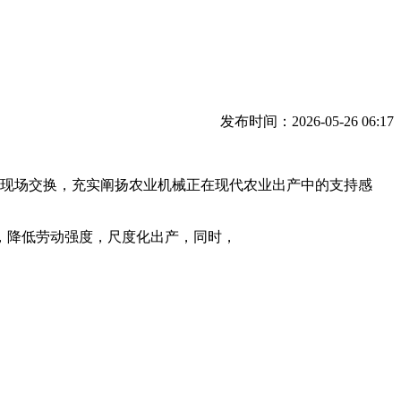
发布时间：2026-05-26 06:17
现场交换，充实阐扬农业机械正在现代农业出产中的支持感
，降低劳动强度，尺度化出产，同时，