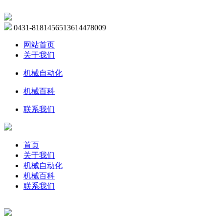
0431-81814565
13614478009
网站首页
关于我们
机械自动化
机械百科
联系我们
首页
关于我们
机械自动化
机械百科
联系我们