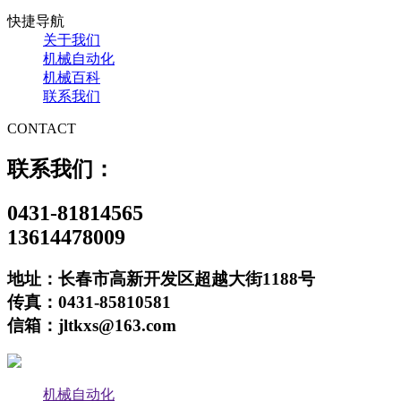
快捷导航
关于我们
机械自动化
机械百科
联系我们
CONTACT
联系我们：
0431-81814565
13614478009
地址：长春市高新开发区超越大街1188号
传真：0431-85810581
信箱：jltkxs@163.com
机械自动化