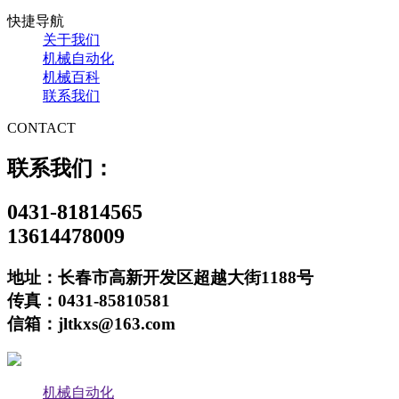
快捷导航
关于我们
机械自动化
机械百科
联系我们
CONTACT
联系我们：
0431-81814565
13614478009
地址：长春市高新开发区超越大街1188号
传真：0431-85810581
信箱：jltkxs@163.com
机械自动化