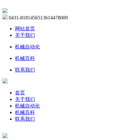
0431-81814565
13614478009
网站首页
关于我们
机械自动化
机械百科
联系我们
首页
关于我们
机械自动化
机械百科
联系我们