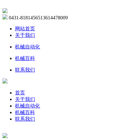
0431-81814565
13614478009
网站首页
关于我们
机械自动化
机械百科
联系我们
首页
关于我们
机械自动化
机械百科
联系我们