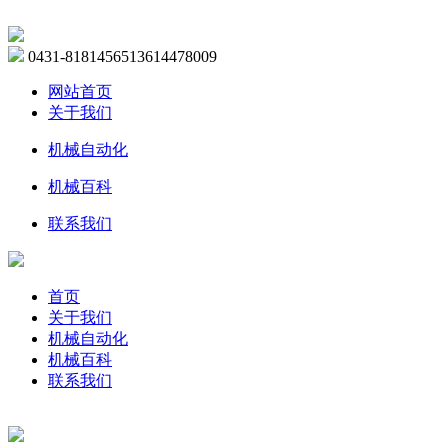
0431-81814565
13614478009
网站首页
关于我们
机械自动化
机械百科
联系我们
首页
关于我们
机械自动化
机械百科
联系我们